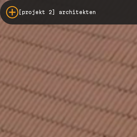
[projekt 2] architekten